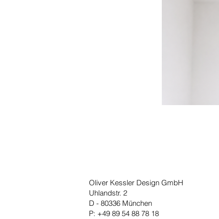
Oliver Kessler Design GmbH
Uhlandstr. 2
D - 80336 München
P: +49 89 54 88 78 18