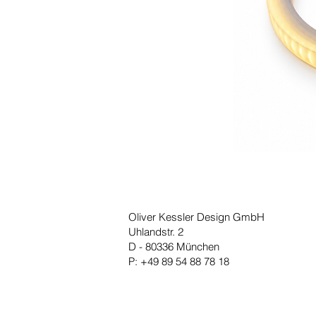
Oliver Kessler Design GmbH
Uhlandstr. 2
D - 80336 München
P: +49 89 54 88 78 18