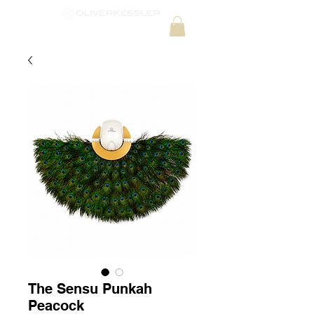
The Sensu Punkah
Peacock